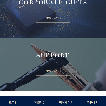
CORPORATE GIFTS
DISCOVER
SUPPORT
DISCOVER
로그인
회원가입
마이페이지
주문내역