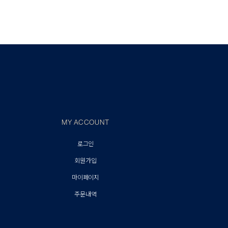
MY ACCOUNT
로그인
회원가입
마이페이지
주문내역