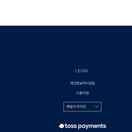
LEGAL
개인정보처리방침
이용약관
패밀리 사이트