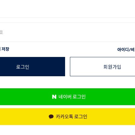
 저장
아이디/비
로그인
회원가입