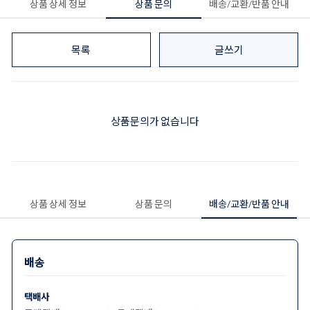
상품 상세 정보
상품 문의
배송/교환/반품 안내
목록
글쓰기
상품문의가 없습니다
상품 상세 정보
상품 문의
배송/교환/반품 안내
배송
택배사