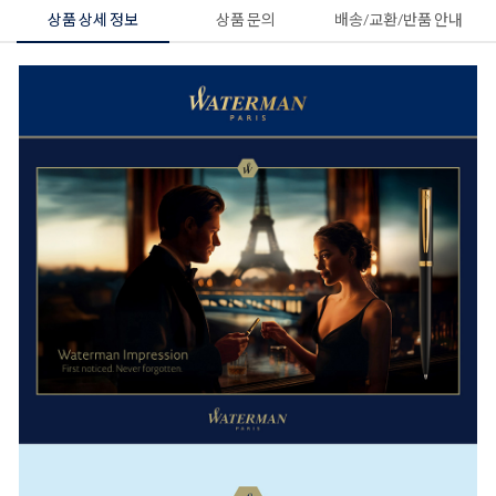
상품 상세 정보
상품 문의
배송/교환/반품 안내