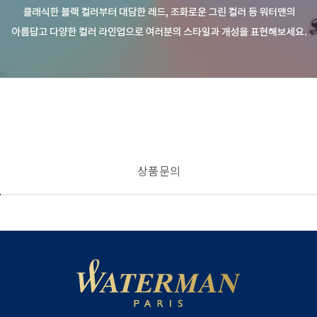
상품 문의