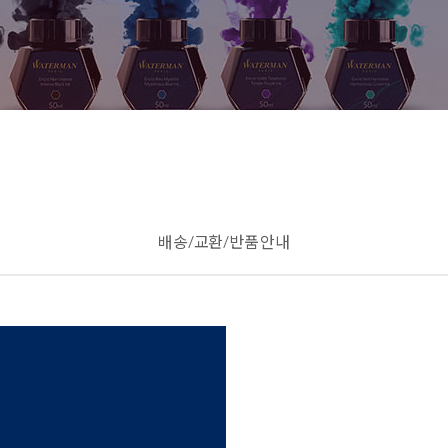
배송/교환/반품 안내