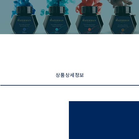
상품 상세 정보