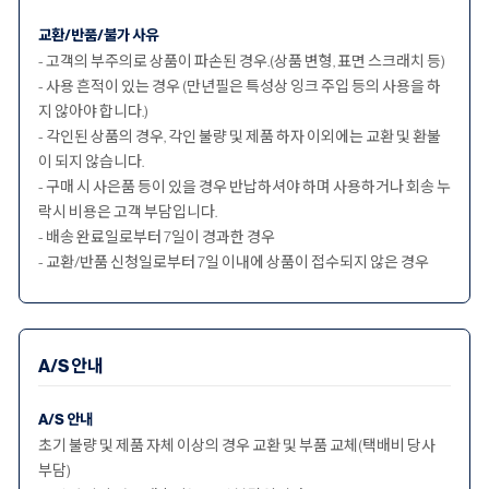
교환/반품/불가 사유
- 고객의 부주의로 상품이 파손된 경우.(상품 변형, 표면 스크래치 등)
- 사용 흔적이 있는 경우 (만년필은 특성상 잉크 주입 등의 사용을 하
지 않아야 합니다.)
- 각인된 상품의 경우, 각인 불량 및 제품 하자 이외에는 교환 및 환불
이 되지 않습니다.
- 구매 시 사은품 등이 있을 경우 반납하셔야 하며 사용하거나 회송 누
락시 비용은 고객 부담입니다.
- 배송 완료일로부터 7일이 경과한 경우
- 교환/반품 신청일로부터 7일 이내에 상품이 접수되지 않은 경우
A/S 안내
A/S 안내
초기 불량 및 제품 자체 이상의 경우 교환 및 부품 교체(택배비 당사
부담)