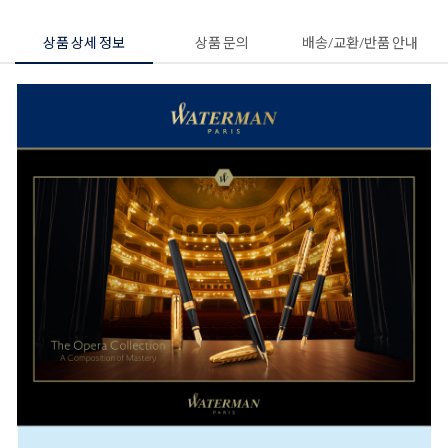
상품 상세 정보
상품 문의
배송/교환/반품 안내