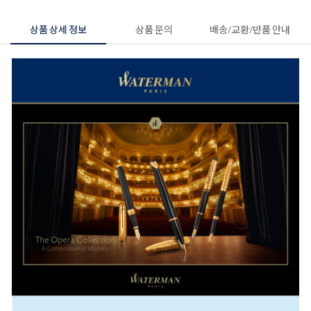
상품 상세 정보
상품 문의
배송/교환/반품 안내