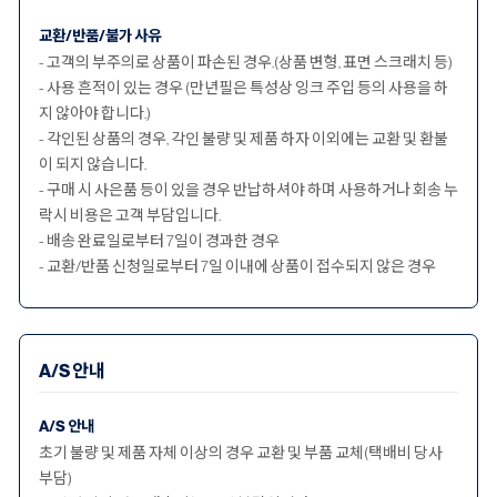
교환/반품/불가 사유
- 고객의 부주의로 상품이 파손된 경우.(상품 변형, 표면 스크래치 등)
- 사용 흔적이 있는 경우 (만년필은 특성상 잉크 주입 등의 사용을 하
지 않아야 합니다.)
- 각인된 상품의 경우, 각인 불량 및 제품 하자 이외에는 교환 및 환불
이 되지 않습니다.
- 구매 시 사은품 등이 있을 경우 반납하셔야 하며 사용하거나 회송 누
락시 비용은 고객 부담입니다.
- 배송 완료일로부터 7일이 경과한 경우
- 교환/반품 신청일로부터 7일 이내에 상품이 접수되지 않은 경우
A/S 안내
A/S 안내
초기 불량 및 제품 자체 이상의 경우 교환 및 부품 교체(택배비 당사
부담)