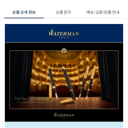
상품 상세 정보
상품 문의
배송/교환/반품 안내