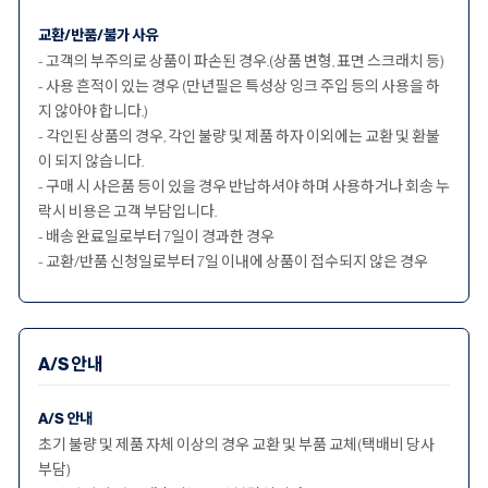
교환/반품/불가 사유
- 고객의 부주의로 상품이 파손된 경우.(상품 변형, 표면 스크래치 등)
- 사용 흔적이 있는 경우 (만년필은 특성상 잉크 주입 등의 사용을 하
지 않아야 합니다.)
- 각인된 상품의 경우, 각인 불량 및 제품 하자 이외에는 교환 및 환불
이 되지 않습니다.
- 구매 시 사은품 등이 있을 경우 반납하셔야 하며 사용하거나 회송 누
락시 비용은 고객 부담입니다.
- 배송 완료일로부터 7일이 경과한 경우
- 교환/반품 신청일로부터 7일 이내에 상품이 접수되지 않은 경우
A/S 안내
A/S 안내
초기 불량 및 제품 자체 이상의 경우 교환 및 부품 교체(택배비 당사
부담)