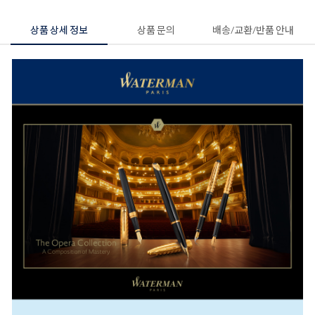
상품 상세 정보
상품 문의
배송/교환/반품 안내