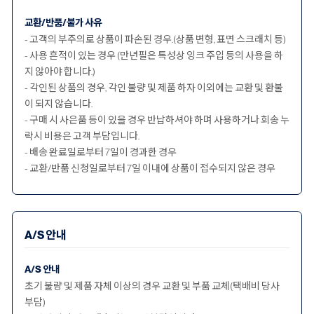
교환/반품/불가 사유
- 고객의 부주의로 상품이 파손된 경우.(상품 변형, 표면 스크래치 등)
- 사용 흔적이 있는 경우 (만년필은 특성상 잉크 주입 등의 사용을 하
지 않아야 합니다.)
- 각인된 상품의 경우, 각인 불량 및 제품 하자 이외에는 교환 및 환불
이 되지 않습니다.
- 구매 시 사은품 등이 있을 경우 반납하셔야 하며 사용하거나 회송 누
락시 비용은 고객 부담입니다.
- 배송 완료일로부터 7일이 경과한 경우
- 교환/반품 신청일로부터 7일 이내에 상품이 접수되지 않은 경우
A/S 안내
A/S 안내
초기 불량 및 제품 자체 이상의 경우 교환 및 부품 교체(택배비 당사
부담)