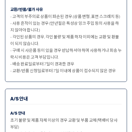
교환/반품/불가 사유
- 고객의 부주의로 상품이 파손된 경우.(상품 변형, 표면 스크래치 등)
- 사용 흔적이 있는 경우 (만년필은 특성상 잉크 주입 등의 사용을 하
지 않아야 합니다.)
- 각인된 상품의 경우, 각인 불량 및 제품 하자 이외에는 교환 및 환불
이 되지 않습니다.
- 구매 시 사은품 등이 있을 경우 반납하셔야 하며 사용하거나 회송 누
락시 비용은 고객 부담입니다.
- 배송 완료일로부터 7일이 경과한 경우
- 교환/반품 신청일로부터 7일 이내에 상품이 접수되지 않은 경우
A/S 안내
A/S 안내
초기 불량 및 제품 자체 이상의 경우 교환 및 부품 교체(택배비 당사
부담)