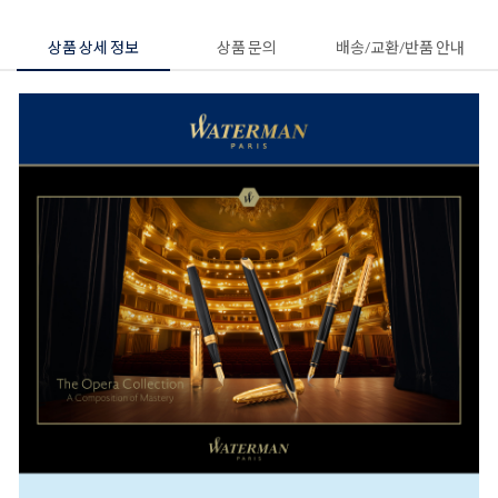
상품 상세 정보
상품 문의
배송/교환/반품 안내