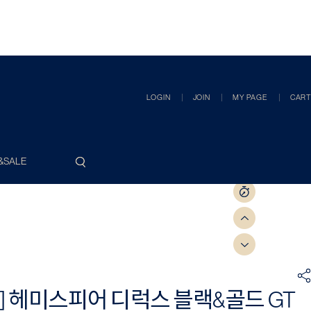
LOGIN
JOIN
MY PAGE
CART
&SALE
] 헤미스피어 디럭스 블랙&골드 GT