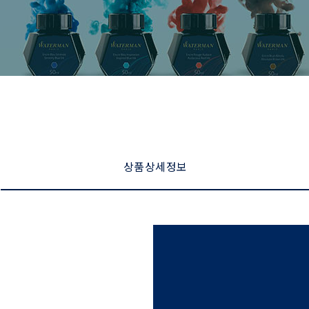
상품 상세 정보