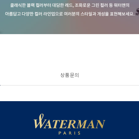
상품 문의