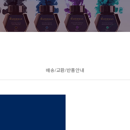
배송/교환/반품 안내