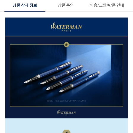
상품 상세 정보
상품 문의
배송/교환/반품 안내