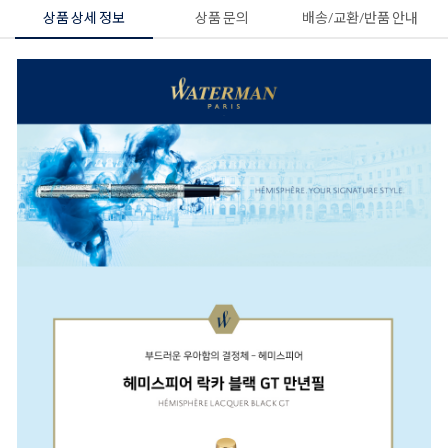
상품 상세 정보
상품 문의
배송/교환/반품 안내