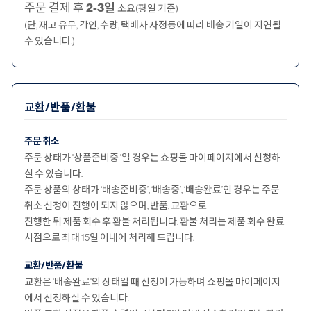
주문 결제 후
2-3일
소요(평일 기준)
(단, 재고 유무, 각인, 수량, 택배사 사정등에 따라 배송 기일이 지연될
수 있습니다.)
교환/반품/환불
주문 취소
주문 상태가 '상품준비중 '일 경우는 쇼핑몰 마이페이지에서 신청하
실 수 있습니다.
주문 상품의 상태가 ‘배송준비중’, ‘배송중’, ‘배송완료’인 경우는 주문
취소 신청이 진행이 되지 않으며, 반품, 교환으로
진행한 뒤 제품 회수 후 환불 처리됩니다. 환불 처리는 제품 회수 완료
시점으로 최대 15일 이내에 처리해 드립니다.
교환/반품/환불
교환은 '배송완료'의 상태일 때 신청이 가능하며 쇼핑몰 마이페이지
에서 신청하실 수 있습니다.