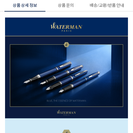
상품 상세 정보
상품 문의
배송/교환/반품 안내