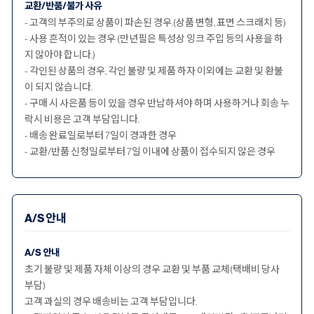
교환/반품/불가 사유
- 고객의 부주의로 상품이 파손된 경우.(상품 변형, 표면 스크래치 등)
- 사용 흔적이 있는 경우 (만년필은 특성상 잉크 주입 등의 사용을 하
지 않아야 합니다.)
- 각인된 상품의 경우, 각인 불량 및 제품 하자 이외에는 교환 및 환불
이 되지 않습니다.
- 구매 시 사은품 등이 있을 경우 반납하셔야 하며 사용하거나 회송 누
락시 비용은 고객 부담입니다.
- 배송 완료일로부터 7일이 경과한 경우
- 교환/반품 신청일로부터 7일 이내에 상품이 접수되지 않은 경우
A/S 안내
A/S 안내
초기 불량 및 제품 자체 이상의 경우 교환 및 부품 교체(택배비 당사
부담)
고객 과실의 경우 배송비는 고객 부담입니다.