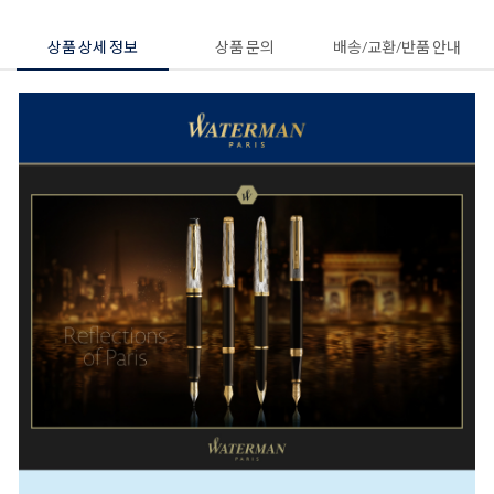
상품 상세 정보
상품 문의
배송/교환/반품 안내