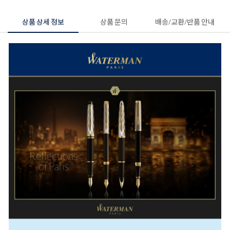
상품 상세 정보
상품 문의
배송/교환/반품 안내