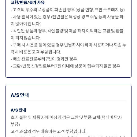
교환/반품/불가 사유
- 고객의 부주의로 상품이 파손된 경우.(상품 변형, 표면 스크래치 등)
- 사용 흔적이 있는 경우 (만년필은 특성상 잉크 주입 등의 사용을 하
지 않아야 합니다.)
- 각인된 상품의 경우, 각인 불량 및 제품 하자 이외에는 교환 및 환불
이 되지 않습니다.
- 구매 시 사은품 등이 있을 경우 반납하셔야 하며 사용하거나 회송 누
락시 비용은 고객 부담입니다.
- 배송 완료일로부터 7일이 경과한 경우
- 교환/반품 신청일로부터 7일 이내에 상품이 접수되지 않은 경우
A/S 안내
A/S 안내
초기 불량 및 제품 자체 이상의 경우 교환 및 부품 교체(택배비 당사
부담)
고객 과실의 경우 배송비는 고객 부담입니다.