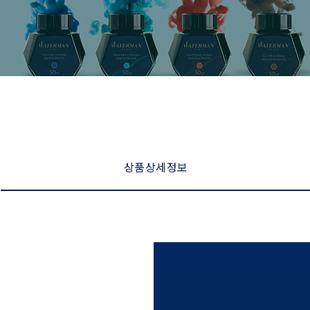
상품 상세 정보