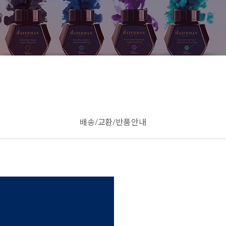
배송/교환/반품 안내