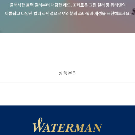
상품 문의