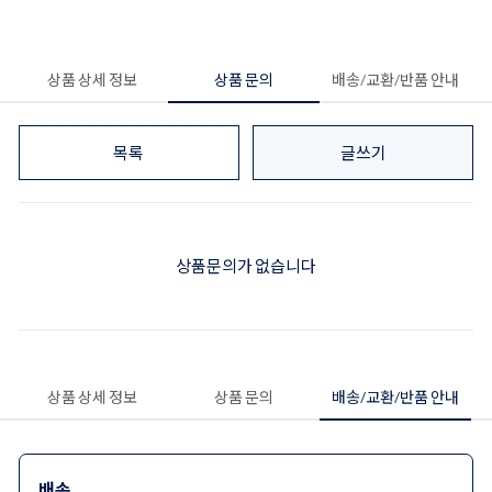
상품 상세 정보
상품 문의
배송/교환/반품 안내
목록
글쓰기
상품문의가 없습니다
상품 상세 정보
상품 문의
배송/교환/반품 안내
배송