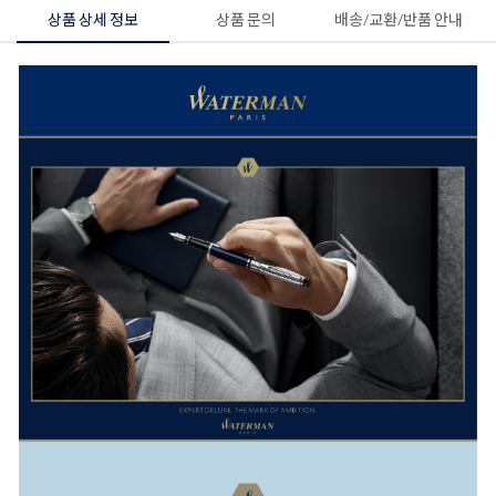
상품 상세 정보
상품 문의
배송/교환/반품 안내