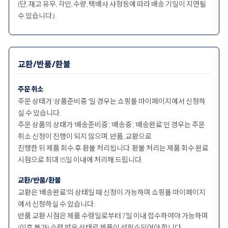
(단, 재고 유무, 각인, 수량, 택배사 사정등에 따라 배송 기일이 지연될
수 있습니다.)
교환/반품/환불
주문 취소
주문 상태가 '상품준비중 '일 경우는 쇼핑몰 마이페이지에서 신청하
실 수 있습니다.
주문 상품의 상태가 ‘배송준비중’, ‘배송중’, ‘배송완료’인 경우는 주문
취소 신청이 진행이 되지 않으며, 반품, 교환으로
진행한 뒤 제품 회수 후 환불 처리됩니다. 환불 처리는 제품 회수 완료
시점으로 최대 15일 이내에 처리해 드립니다.
교환/반품/환불
교환은 '배송완료'의 상태일 때 신청이 가능하며 쇼핑몰 마이페이지
에서 신청하실 수 있습니다.
반품 교환 시점은 제품 수령일로부터 7일 이내 접수하여야 가능하며
(이후 불가) 수령 받은 상태로 제품이 선회수되어야 합니다.