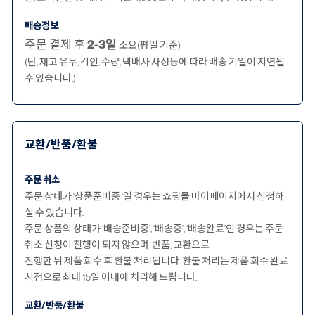
배송정보
주문 결제 후
2-3일
소요(평일 기준)
(단, 재고 유무, 각인, 수량, 택배사 사정등에 따라 배송 기일이 지연될
수 있습니다.)
교환/반품/환불
주문 취소
주문 상태가 '상품준비중 '일 경우는 쇼핑몰 마이페이지에서 신청하
실 수 있습니다.
주문 상품의 상태가 ‘배송준비중’, ‘배송중’, ‘배송완료’인 경우는 주문
취소 신청이 진행이 되지 않으며, 반품, 교환으로
진행한 뒤 제품 회수 후 환불 처리됩니다. 환불 처리는 제품 회수 완료
시점으로 최대 15일 이내에 처리해 드립니다.
교환/반품/환불