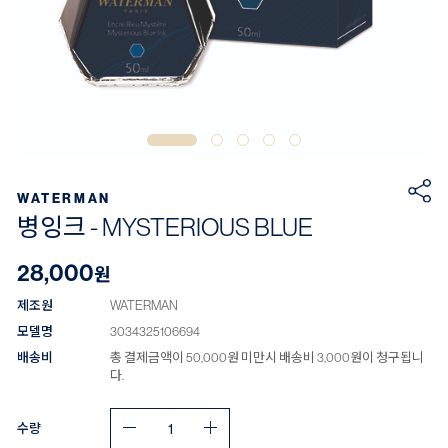
WATERMAN
병잉크 - MYSTERIOUS BLUE
28,000
원
제조원
WATERMAN
모델명
3034325106694
배송비
총 결제금액이 50,000원 미만시 배송비 3,000원이 청구됩니
다.
수량