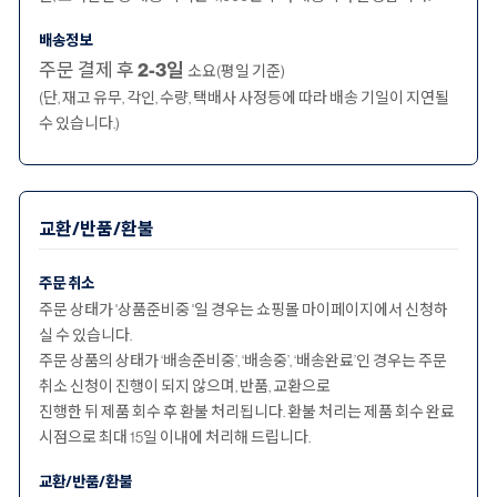
배송정보
주문 결제 후
2-3일
소요(평일 기준)
(단, 재고 유무, 각인, 수량, 택배사 사정등에 따라 배송 기일이 지연될
수 있습니다.)
교환/반품/환불
주문 취소
주문 상태가 '상품준비중 '일 경우는 쇼핑몰 마이페이지에서 신청하
실 수 있습니다.
주문 상품의 상태가 ‘배송준비중’, ‘배송중’, ‘배송완료’인 경우는 주문
취소 신청이 진행이 되지 않으며, 반품, 교환으로
진행한 뒤 제품 회수 후 환불 처리됩니다. 환불 처리는 제품 회수 완료
시점으로 최대 15일 이내에 처리해 드립니다.
교환/반품/환불