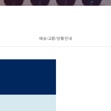
배송/교환/반품 안내