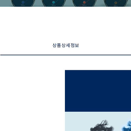
상품 상세 정보