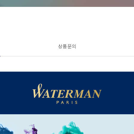
상품 문의