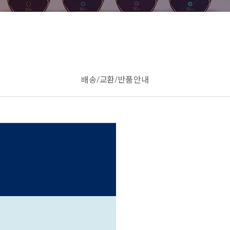
배송/교환/반품 안내