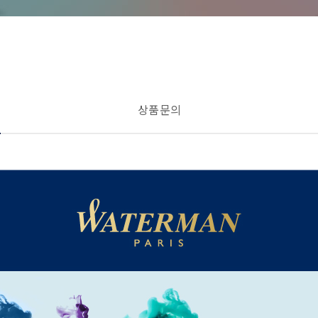
상품 문의