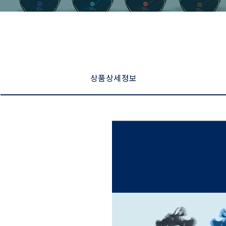
상품 상세 정보