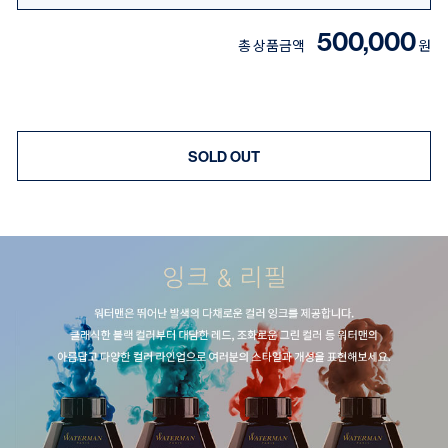
500,000
총 상품금액
원
SOLD OUT