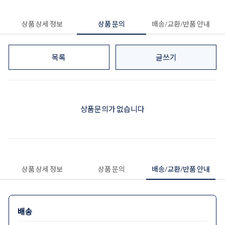
상품 상세 정보
상품 문의
배송/교환/반품 안내
목록
글쓰기
상품문의가 없습니다
상품 상세 정보
상품 문의
배송/교환/반품 안내
배송