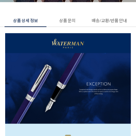
상품 상세 정보
상품 문의
배송/교환/반품 안내