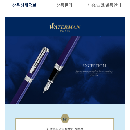
상품 상세 정보
상품 문의
배송/교환/반품 안내