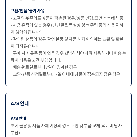
교환/반품/불가 사유
- 고객의 부주의로 상품이 파손된 경우.(상품 변형, 표면 스크래치 등)
- 사용 흔적이 있는 경우 (만년필은 특성상 잉크 주입 등의 사용을 하
지 않아야 합니다.)
- 각인된 상품의 경우, 각인 불량 및 제품 하자 이외에는 교환 및 환불
이 되지 않습니다.
- 구매 시 사은품 등이 있을 경우 반납하셔야 하며 사용하거나 회송 누
락시 비용은 고객 부담입니다.
- 배송 완료일로부터 7일이 경과한 경우
- 교환/반품 신청일로부터 7일 이내에 상품이 접수되지 않은 경우
A/S 안내
A/S 안내
초기 불량 및 제품 자체 이상의 경우 교환 및 부품 교체(택배비 당사
부담)