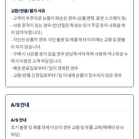
교환/반품/불가 사유
- 고객의 부주의로 상품이 파손된 경우.(상품 변형, 표면 스크래치 등)
- 사용 흔적이 있는 경우 (만년필은 특성상 잉크 주입 등의 사용을 하
지 않아야 합니다.)
- 각인된 상품의 경우, 각인 불량 및 제품 하자 이외에는 교환 및 환불
이 되지 않습니다.
- 구매 시 사은품 등이 있을 경우 반납하셔야 하며 사용하거나 회송 누
락시 비용은 고객 부담입니다.
- 배송 완료일로부터 7일이 경과한 경우
- 교환/반품 신청일로부터 7일 이내에 상품이 접수되지 않은 경우
A/S 안내
A/S 안내
초기 불량 및 제품 자체 이상의 경우 교환 및 부품 교체(택배비 당사
부담)