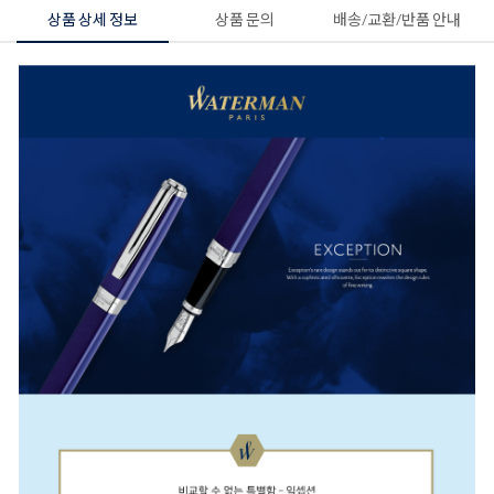
상품 상세 정보
상품 문의
배송/교환/반품 안내