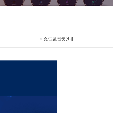
배송/교환/반품 안내