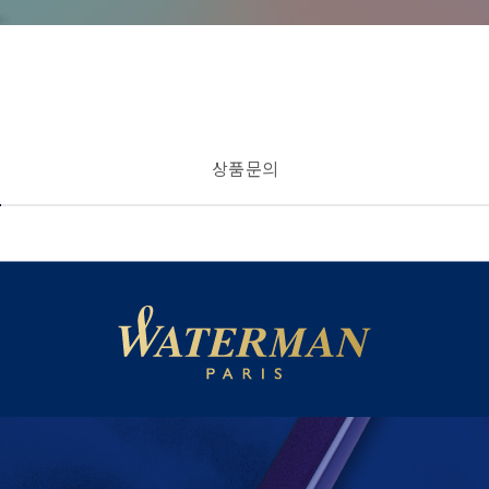
상품 문의