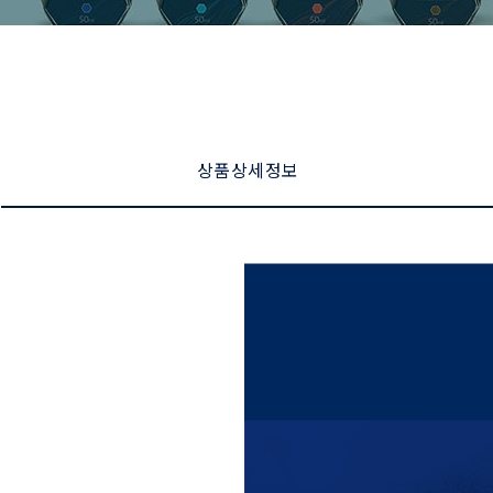
상품 상세 정보