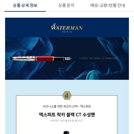
상품 상세 정보
상품 문의
배송/교환/반품 안내