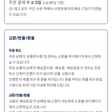
주문 결제 후
2-3일
소요(평일 기준)
(단, 재고 유무, 각인, 수량, 택배사 사정등에 따라 배송 기일이 지연될
수 있습니다.)
교환/반품/환불
주문 취소
주문 상태가 '상품준비중 '일 경우는 쇼핑몰 마이페이지에서 신청하
실 수 있습니다.
주문 상품의 상태가 ‘배송준비중’, ‘배송중’, ‘배송완료’인 경우는 주문
취소 신청이 진행이 되지 않으며, 반품, 교환으로
진행한 뒤 제품 회수 후 환불 처리됩니다. 환불 처리는 제품 회수 완료
시점으로 최대 15일 이내에 처리해 드립니다.
교환/반품/환불
교환은 '배송완료'의 상태일 때 신청이 가능하며 쇼핑몰 마이페이지
에서 신청하실 수 있습니다.