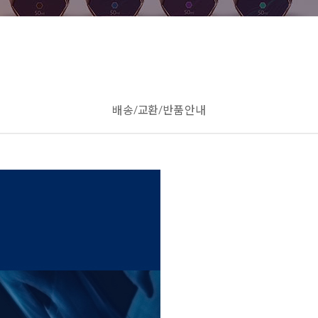
배송/교환/반품 안내