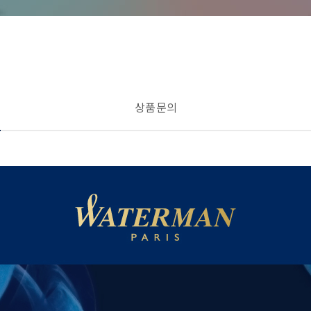
상품 문의