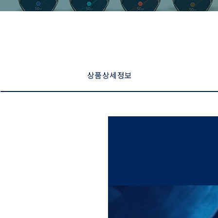
상품 상세 정보