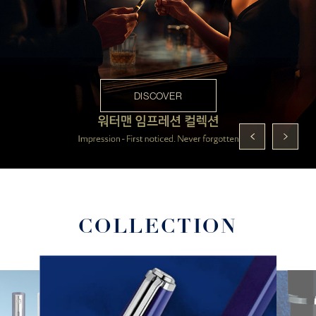
DISCOVER
COLLECTION