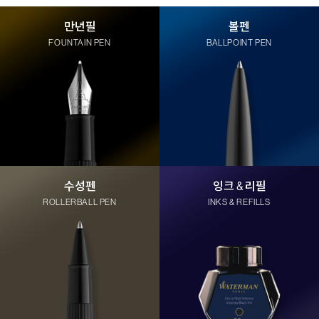
만년필
볼펜
FOUNTAIN PEN
BALLPOINT PEN
수성펜
잉크 & 리필
ROLLERBALL PEN
INKS & REFILLS