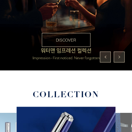
DISCOVER
COLLECTION