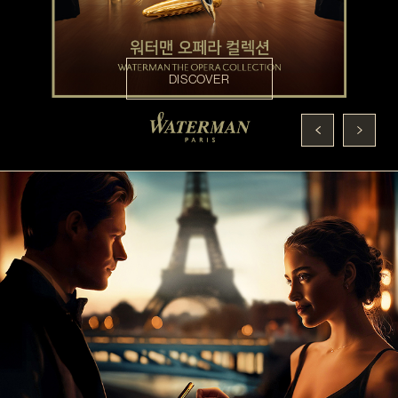
DISCOVER