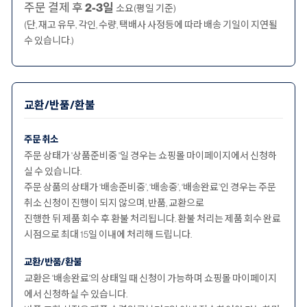
주문 결제 후
2-3일
소요(평일 기준)
(단, 재고 유무, 각인, 수량, 택배사 사정등에 따라 배송 기일이 지연될
수 있습니다.)
교환/반품/환불
주문 취소
주문 상태가 '상품준비중 '일 경우는 쇼핑몰 마이페이지에서 신청하
실 수 있습니다.
주문 상품의 상태가 ‘배송준비중’, ‘배송중’, ‘배송완료’인 경우는 주문
취소 신청이 진행이 되지 않으며, 반품, 교환으로
진행한 뒤 제품 회수 후 환불 처리됩니다. 환불 처리는 제품 회수 완료
시점으로 최대 15일 이내에 처리해 드립니다.
교환/반품/환불
교환은 '배송완료'의 상태일 때 신청이 가능하며 쇼핑몰 마이페이지
에서 신청하실 수 있습니다.