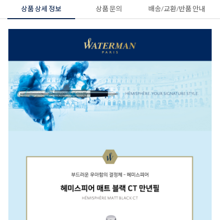
상품 상세 정보
상품 문의
배송/교환/반품 안내